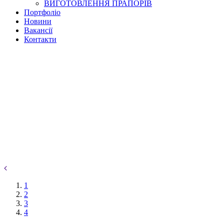
ВИГОТОВЛЕННЯ ПРАПОРІВ
Портфоліо
Новини
Вакансії
Контакти
1
2
3
4