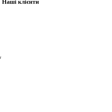
Наші клієнти