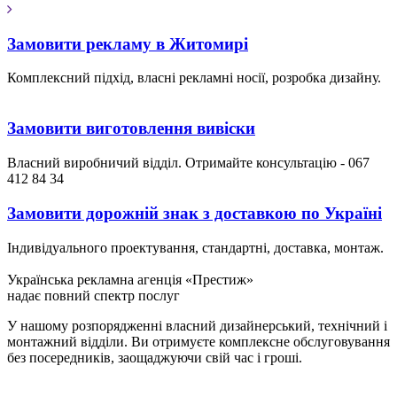
Замовити рекламу в Житомирі
Комплексний підхід, власні рекламні носії, розробка дизайну.
Замовити виготовлення вивіски
Власний виробничий відділ. Отримайте консультацію - 067
412 84 34
Замовити дорожній знак з доставкою по Україні
Індивідуального проектування, стандартні, доставка, монтаж.
Українська рекламна агенція «Престиж»
надає повний спектр послуг
У нашому розпорядженні власний дизайнерський, технічний і
монтажний відділи. Ви отримуєте комплексне обслуговування
без посередників, заощаджуючи свій час і гроші.