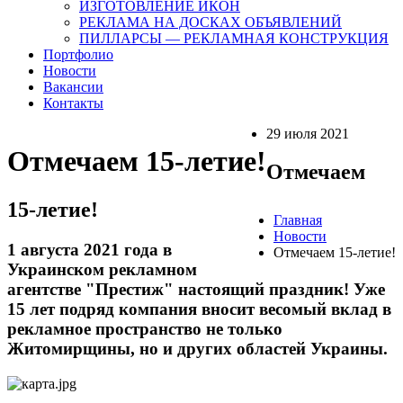
ИЗГОТОВЛЕНИЕ ИКОН
РЕКЛАМА НА ДОСКАХ ОБЪЯВЛЕНИЙ
ПИЛЛАРСЫ — РЕКЛАМНАЯ КОНСТРУКЦИЯ
Портфолио
Новости
Вакансии
Контакты
29 июля 2021
Отмечаем 15-летие!
Отмечаем
15-летие!
Главная
Новости
1 августа 2021 года в
Отмечаем 15-летие!
Украинском рекламном
агентстве "Престиж" настоящий праздник! Уже
15 лет подряд компания вносит весомый вклад в
рекламное пространство не только
Житомирщины, но и других областей Украины.