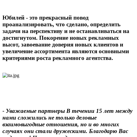
Юбилей - это прекрасный повод
проанализировать, что сделано, определить
задачи на перспективу и не останавливаться на
достигнутом. Покорение новых рекламных
высот, завоевание доверия новых клиентов и
увеличение ассортимента являются основными
критериями роста рекламного агентства.
- Уважаемые партнеры В течении 15 лет между
нами сложились не только деловые
взаимовыгодные отношения, но и во многих
случаях они стали дружескими. Благодарю Вас