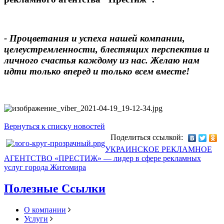
- Процветания и успеха нашей компании,
целеустремленности, блестящих перспектив и
личного счастья каждому из нас. Желаю нам
идти только вперед и только всем вместе!
Вернуться к списку новостей
Поделиться ссылкой:
УКРАИНСКОЕ РЕКЛАМНОЕ
АГЕНТСТВО «ПРЕСТИЖ» — лидер в сфере рекламных
услуг города Житомира
Полезные Ссылки
О компании
Услуги