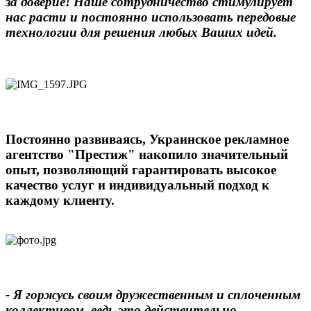
за доверие! Наше сотрудничество стимулирует
нас расти и постоянно использовать передовые
технологии для решения любых Ваших идей.
Постоянно развиваясь, Украинское рекламное
агентство "Престиж" накопило значительный
опыт, позволяющий гарантировать высокое
качество услуг и индивидуальный подход к
каждому клиенту.
- Я горжусь своим дружественным и сплоченным
коллективом, ведь это действительно