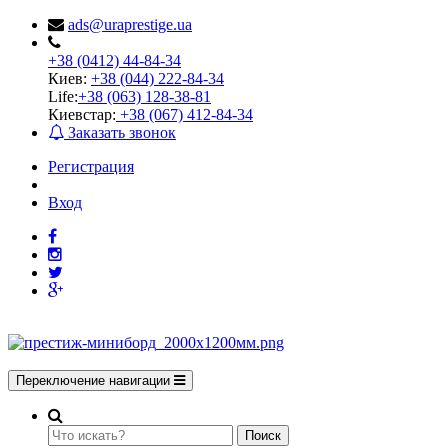
ads@uraprestige.ua
+38 (0412) 44-84-34
Киев:
+38 (044) 222-84-34
Life:
+38 (063) 128-38-81
Киевстар:
+38 (067) 412-84-34
Заказать звонок
Регистрация
Вход
Переключение навигации
Поиск