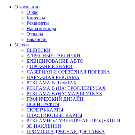
О компании
О нас
Клиенты
Реквизиты
Наша команда
Отзывы
Вакансии
Услуги
ВЫВЕСКИ
АДРЕСНЫЕ ТАБЛИЧКИ
БРЕНДИРОВАНИЕ АВТО
ДОРОЖНЫЕ ЗНАКИ
ЛАЗЕРНАЯ И ФРЕЗЕРНАЯ ПОРЕЗКА
НАРУЖНАЯ РЕКЛАМА
РЕКЛАМА В ЛИФТАХ
РЕКЛАМА В (НА) ТРОЛЛЕЙБУСАХ
РЕКЛАМА В (НА) МАРШРУТКАХ
ГРАФИЧЕСКИЙ ДИЗАЙН
ПОЛИГРАФИЯ
СКРЕТЧ-КАРТЫ
ПЛАСТИКОВЫЕ КАРТЫ
РЕКЛАМНО-СУВЕНИРНАЯ ПРОДУКЦИЯ
3D НАКЛЕЙКИ
ПРОМО И АДРЕСНАЯ ДОСТАВКА