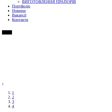
ВИГОТОВЛЕННЯ ПРАПОРІВ
Портфоліо
Новини
Вакансії
Контакти
1
2
3
4