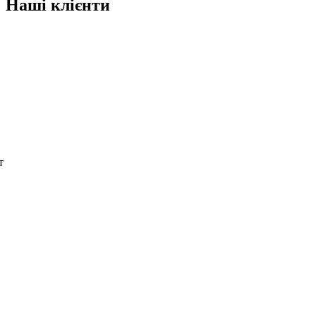
Наші клієнти