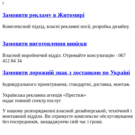
Замовити рекламу в Житомирі
Комплексний підхід, власні рекламні носії, розробка дизайну.
Замовити виготовлення вивіски
Власний виробничий відділ. Отримайте консультацію - 067
412 84 34
Замовити дорожній знак з доставкою по Україні
Індивідуального проектування, стандартні, доставка, монтаж.
Українська рекламна агенція «Престиж»
надає повний спектр послуг
У нашому розпорядженні власний дизайнерський, технічний і
монтажний відділи. Ви отримуєте комплексне обслуговування
без посередників, заощаджуючи свій час і гроші.