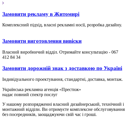
Замовити рекламу в Житомирі
Комплексний підхід, власні рекламні носії, розробка дизайну.
Замовити виготовлення вивіски
Власний виробничий відділ. Отримайте консультацію - 067
412 84 34
Замовити дорожній знак з доставкою по Україні
Індивідуального проектування, стандартні, доставка, монтаж.
Українська рекламна агенція «Престиж»
надає повний спектр послуг
У нашому розпорядженні власний дизайнерський, технічний і
монтажний відділи. Ви отримуєте комплексне обслуговування
без посередників, заощаджуючи свій час і гроші.