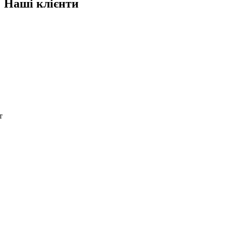
Наші клієнти