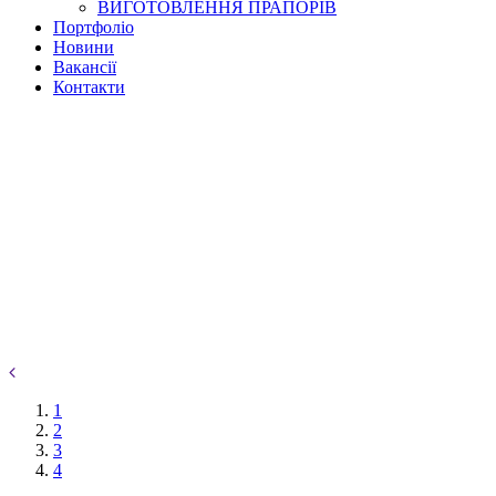
ВИГОТОВЛЕННЯ ПРАПОРІВ
Портфоліо
Новини
Вакансії
Контакти
1
2
3
4