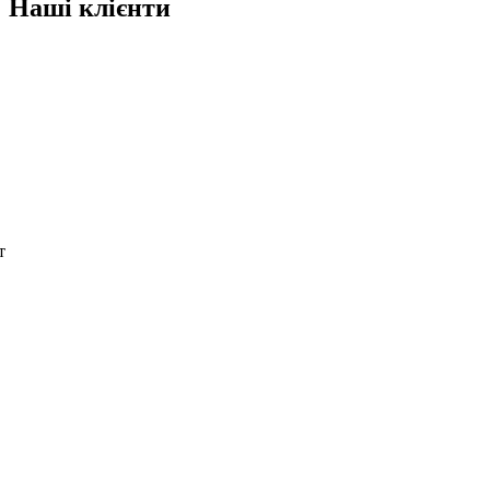
Наші клієнти