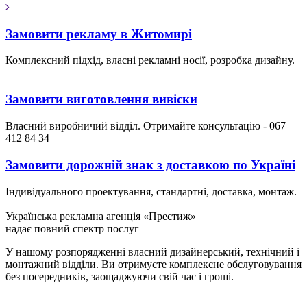
Замовити рекламу в Житомирі
Комплексний підхід, власні рекламні носії, розробка дизайну.
Замовити виготовлення вивіски
Власний виробничий відділ. Отримайте консультацію - 067
412 84 34
Замовити дорожній знак з доставкою по Україні
Індивідуального проектування, стандартні, доставка, монтаж.
Українська рекламна агенція «Престиж»
надає повний спектр послуг
У нашому розпорядженні власний дизайнерський, технічний і
монтажний відділи. Ви отримуєте комплексне обслуговування
без посередників, заощаджуючи свій час і гроші.