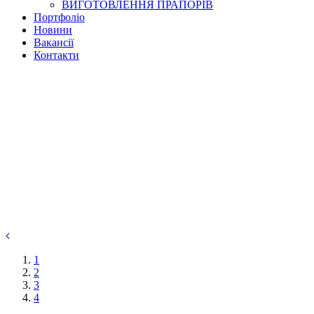
ВИГОТОВЛЕННЯ ПРАПОРІВ
Портфоліо
Новини
Вакансії
Контакти
1
2
3
4