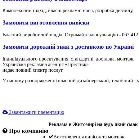
Комплексний підхід, власні рекламні носії, розробка дизайну.
Замовити виготовлення вивіски
Власний виробничий відділ. Отримайте консультацію - 067 412
Замовити дорожній знак з доставкою по Україні
Індивідуального проектування, стандартні, доставка, монтаж.
Українська рекламна агенція «Престиж»
надає повний спектр послуг
У нашому розпорядженні власний дизайнерський, технічний і м
Завантажити презентацію
Реклама в Житомирі на будь-який смак -
Про компанію
Виготовлення вивісок та монтаж