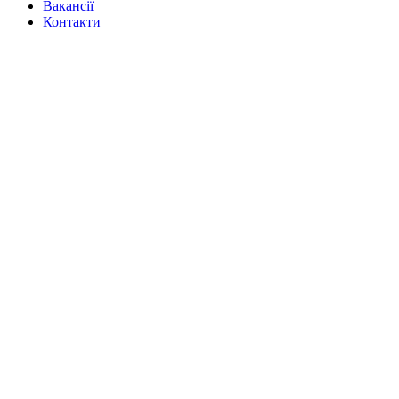
Вакансії
Контакти