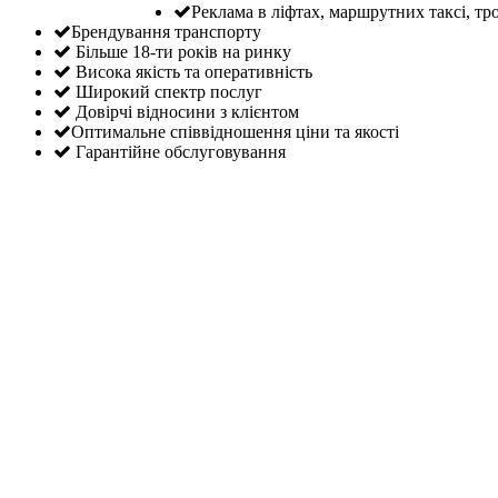
Реклама в ліфтах, маршрутних таксі, тр
Брендування транспорту
Більше 18-ти років на ринку
Висока якість та оперативність
Широкий спектр послуг
Довірчі відносини з клієнтом
Оптимальне співвідношення ціни та якості
Гарантійне обслуговування