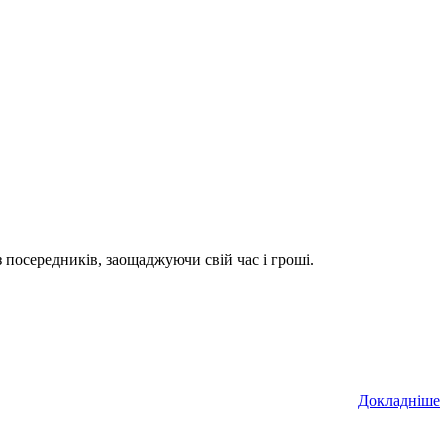
посередників, заощаджуючи свій час і гроші.
Докладніше