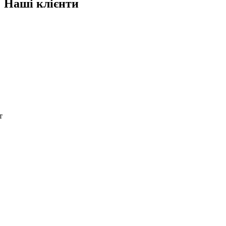
Наші клієнти