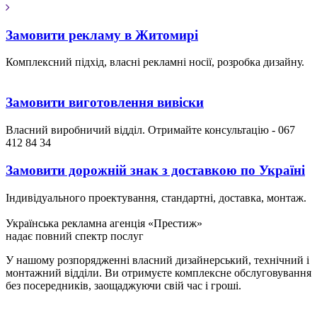
Замовити рекламу в Житомирі
Комплексний підхід, власні рекламні носії, розробка дизайну.
Замовити виготовлення вивіски
Власний виробничий відділ. Отримайте консультацію - 067
412 84 34
Замовити дорожній знак з доставкою по Україні
Індивідуального проектування, стандартні, доставка, монтаж.
Українська рекламна агенція «Престиж»
надає повний спектр послуг
У нашому розпорядженні власний дизайнерський, технічний і
монтажний відділи. Ви отримуєте комплексне обслуговування
без посередників, заощаджуючи свій час і гроші.