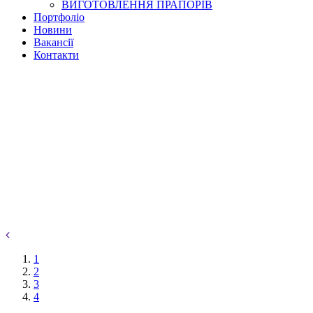
ВИГОТОВЛЕННЯ ПРАПОРІВ
Портфоліо
Новини
Вакансії
Контакти
1
2
3
4