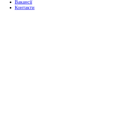
Вакансії
Контакти