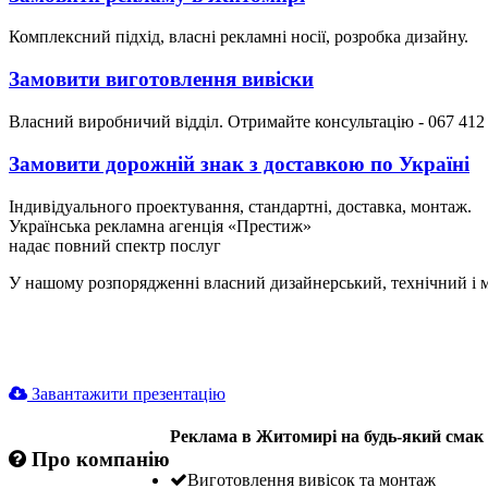
Комплексний підхід, власні рекламні носії, розробка дизайну.
Замовити виготовлення вивіски
Власний виробничий відділ. Отримайте консультацію - 067 412
Замовити дорожній знак з доставкою по Україні
Індивідуального проектування, стандартні, доставка, монтаж.
Українська рекламна агенція «Престиж»
надає повний спектр послуг
У нашому розпорядженні власний дизайнерський, технічний і м
Завантажити презентацію
Реклама в Житомирі на будь-який смак -
Про компанію
Виготовлення вивісок та монтаж