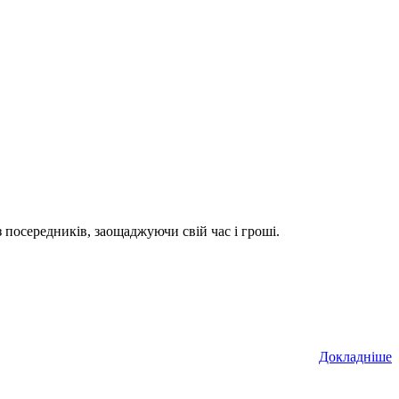
посередників, заощаджуючи свій час і гроші.
Докладніше