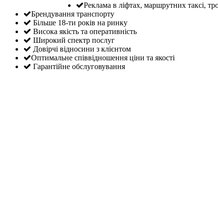
Реклама в ліфтах, маршрутних таксі, тр
Брендування транспорту
Більше 18-ти років на ринку
Висока якість та оперативність
Широкий спектр послуг
Довірчі відносини з клієнтом
Оптимальне співвідношення ціни та якості
Гарантійне обслуговування