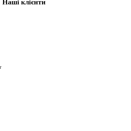
Наші клієнти