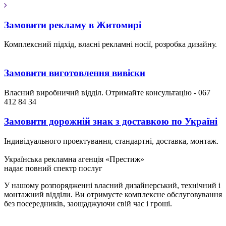
Замовити рекламу в Житомирі
Комплексний підхід, власні рекламні носії, розробка дизайну.
Замовити виготовлення вивіски
Власний виробничий відділ. Отримайте консультацію - 067
412 84 34
Замовити дорожній знак з доставкою по Україні
Індивідуального проектування, стандартні, доставка, монтаж.
Українська рекламна агенція «Престиж»
надає повний спектр послуг
У нашому розпорядженні власний дизайнерський, технічний і
монтажний відділи. Ви отримуєте комплексне обслуговування
без посередників, заощаджуючи свій час і гроші.