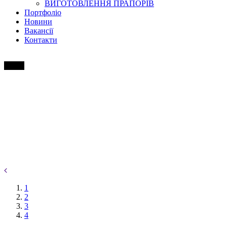
ВИГОТОВЛЕННЯ ПРАПОРІВ
Портфоліо
Новини
Вакансії
Контакти
1
2
3
4