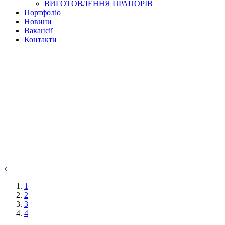
ВИГОТОВЛЕННЯ ПРАПОРІВ
Портфоліо
Новини
Вакансії
Контакти
1
2
3
4