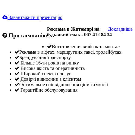
Завантажити презентацію
Реклама в Житомирі на
Докладніше
будь-який смак - 067 412 84 34
Про компанію
Виготовлення вивісок та монтаж
Реклама в ліфтах, маршрутних таксі, тролейбусах
Брендування транспорту
Більше 16-ти років на ринку
Висока якість та оперативність
Широкий спектр послуг
Довірчі відносини з клієнтом
Оптимальне співвідношення ціни та якості
Гарантійне обслуговування