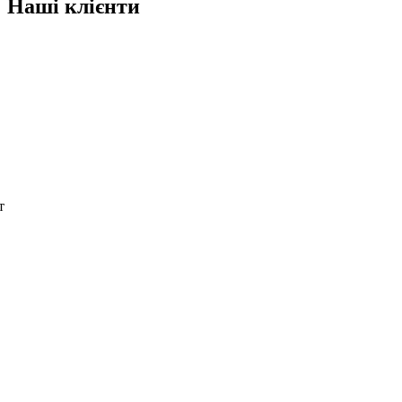
Наші клієнти