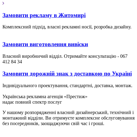
Замовити рекламу в Житомирі
Комплексний підхід, власні рекламні носії, розробка дизайну.
Замовити виготовлення вивіски
Власний виробничий відділ. Отримайте консультацію - 067
412 84 34
Замовити дорожній знак з доставкою по Україні
Індивідуального проектування, стандартні, доставка, монтаж.
Українська рекламна агенція «Престиж»
надає повний спектр послуг
У нашому розпорядженні власний дизайнерський, технічний і
монтажний відділи. Ви отримуєте комплексне обслуговування
без посередників, заощаджуючи свій час і гроші.