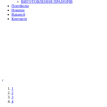
ВИГОТОВЛЕННЯ ПРАПОРІВ
Портфоліо
Новини
Вакансії
Контакти
1
2
3
4