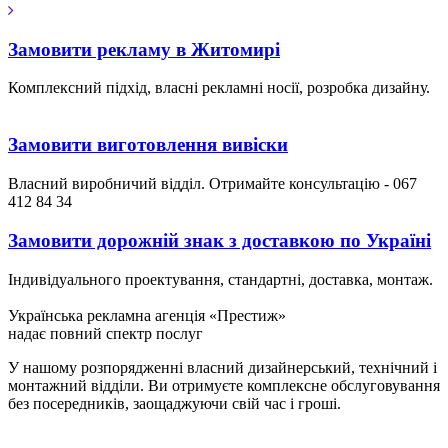
Замовити рекламу в Житомирі
Комплексний підхід, власні рекламні носії, розробка дизайну.
Замовити виготовлення вивіски
Власний виробничий відділ. Отримайте консультацію - 067
412 84 34
Замовити дорожній знак з доставкою по Україні
Індивідуального проектування, стандартні, доставка, монтаж.
Українська рекламна агенція «Престиж»
надає повний спектр послуг
У нашому розпорядженні власний дизайнерський, технічний і
монтажний відділи. Ви отримуєте комплексне обслуговування
без посередників, заощаджуючи свій час і гроші.