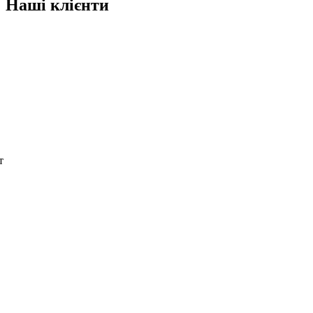
Наші клієнти