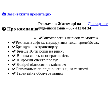
Завантажити презентацію
Реклама в Житомирі на
Докладніше
будь-який смак - 067 412 84 34
Про компанію
Виготовлення вивісок та монтаж
Реклама в ліфтах, маршрутних таксі, тролейбусах
Брендування транспорту
Більше 16-ти років на ринку
Висока якість та оперативність
Широкий спектр послуг
Довірчі відносини з клієнтом
Оптимальне співвідношення ціни та якості
Гарантійне обслуговування