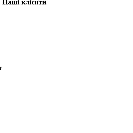
Наші клієнти