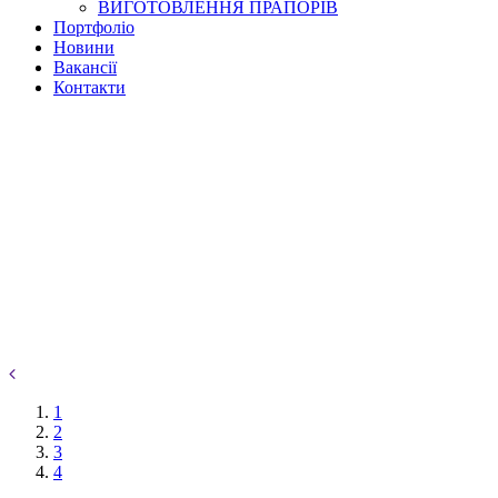
ВИГОТОВЛЕННЯ ПРАПОРІВ
Портфоліо
Новини
Вакансії
Контакти
1
2
3
4