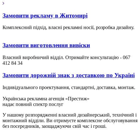
Замовити рекламу в Житомирі
Комплексний підхід, власні рекламні носії, розробка дизайну.
Замовити виготовлення вивіски
Власний виробничий відділ. Отримайте консультацію - 067
412 84 34
Замовити дорожній знак з доставкою по Україні
Індивідуального проектування, стандартні, доставка, монтаж.
Українська рекламна агенція «Престиж»
надає повний спектр послуг
У нашому розпорядженні власний дизайнерський, технічний і
монтажний відділи. Ви отримуєте комплексне обслуговування
без посередників, заощаджуючи свій час і гроші.