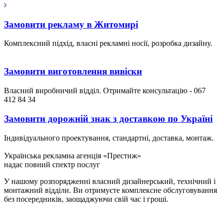
Замовити рекламу в Житомирі
Комплексний підхід, власні рекламні носії, розробка дизайну.
Замовити виготовлення вивіски
Власний виробничий відділ. Отримайте консультацію - 067
412 84 34
Замовити дорожній знак з доставкою по Україні
Індивідуального проектування, стандартні, доставка, монтаж.
Українська рекламна агенція «Престиж»
надає повний спектр послуг
У нашому розпорядженні власний дизайнерський, технічний і
монтажний відділи. Ви отримуєте комплексне обслуговування
без посередників, заощаджуючи свій час і гроші.