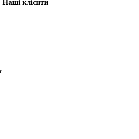
Наші клієнти