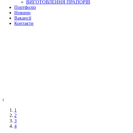
ВИГОТОВЛЕННЯ ПРАПОРІВ
Портфоліо
Новини
Вакансії
Контакти
1
2
3
4