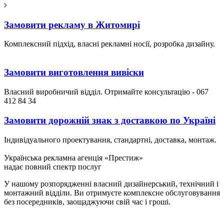
Замовити рекламу в Житомирі
Комплексний підхід, власні рекламні носії, розробка дизайну.
Замовити виготовлення вивіски
Власний виробничий відділ. Отримайте консультацію - 067
412 84 34
Замовити дорожній знак з доставкою по Україні
Індивідуального проектування, стандартні, доставка, монтаж.
Українська рекламна агенція «Престиж»
надає повний спектр послуг
У нашому розпорядженні власний дизайнерський, технічний і
монтажний відділи. Ви отримуєте комплексне обслуговування
без посередників, заощаджуючи свій час і гроші.