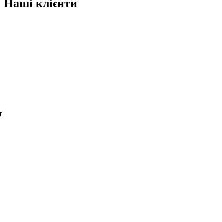
Наші клієнти